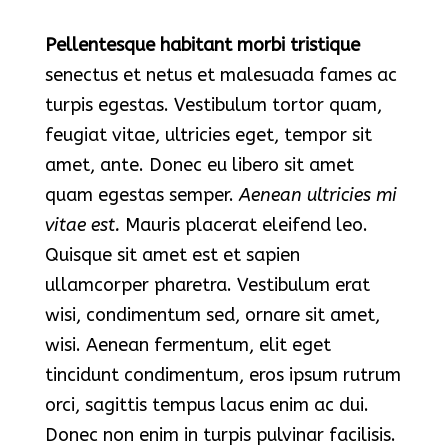
Pellentesque habitant morbi tristique
senectus et netus et malesuada fames ac
turpis egestas. Vestibulum tortor quam,
feugiat vitae, ultricies eget, tempor sit
amet, ante. Donec eu libero sit amet
quam egestas semper.
Aenean ultricies mi
vitae est.
Mauris placerat eleifend leo.
Quisque sit amet est et sapien
ullamcorper pharetra. Vestibulum erat
wisi, condimentum sed, ornare sit amet,
wisi. Aenean fermentum, elit eget
tincidunt condimentum, eros ipsum rutrum
orci, sagittis tempus lacus enim ac dui.
Donec non enim
in turpis pulvinar facilisis.