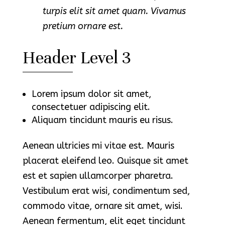
turpis elit sit amet quam. Vivamus
pretium ornare est.
Header Level 3
Lorem ipsum dolor sit amet,
consectetuer adipiscing elit.
Aliquam tincidunt mauris eu risus.
Aenean ultricies mi vitae est. Mauris
placerat eleifend leo. Quisque sit amet
est et sapien ullamcorper pharetra.
Vestibulum erat wisi, condimentum sed,
commodo vitae, ornare sit amet, wisi.
Aenean fermentum, elit eget tincidunt