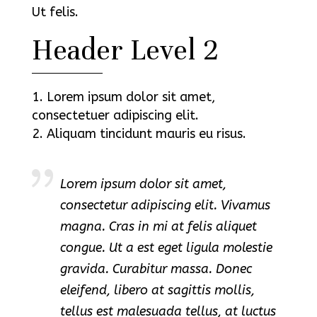
Ut felis.
Header Level 2
Lorem ipsum dolor sit amet,
consectetuer adipiscing elit.
Aliquam tincidunt mauris eu risus.
Lorem ipsum dolor sit amet,
consectetur adipiscing elit. Vivamus
magna. Cras in mi at felis aliquet
congue. Ut a est eget ligula molestie
gravida. Curabitur massa. Donec
eleifend, libero at sagittis mollis,
tellus est malesuada tellus, at luctus