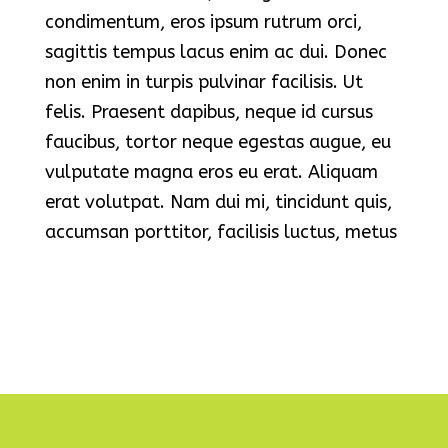
condimentum, eros ipsum rutrum orci,
sagittis tempus lacus enim ac dui. Donec
non enim in turpis pulvinar facilisis. Ut
felis. Praesent dapibus, neque id cursus
faucibus, tortor neque egestas augue, eu
vulputate magna eros eu erat. Aliquam
erat volutpat. Nam dui mi, tincidunt quis,
accumsan porttitor, facilisis luctus, metus