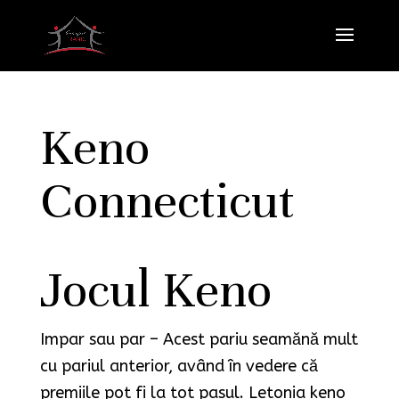
Keno
Connecticut
Jocul Keno
Impar sau par – Acest pariu seamănă mult
cu pariul anterior, având în vedere că
premiile pot fi la tot pasul. Letonia keno