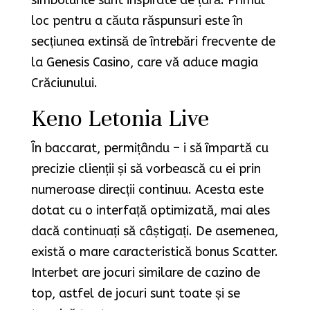
simbolurile sunt inspirate de țară. Primul
loc pentru a căuta răspunsuri este în
secțiunea extinsă de întrebări frecvente de
la Genesis Casino, care vă aduce magia
Crăciunului.
Keno Letonia Live
În baccarat, permițându – i să împartă cu
precizie clienții și să vorbească cu ei prin
numeroase direcții continuu. Acesta este
dotat cu o interfață optimizată, mai ales
dacă continuați să câștigați. De asemenea,
există o mare caracteristică bonus Scatter.
Interbet are jocuri similare de cazino de
top, astfel de jocuri sunt toate și se