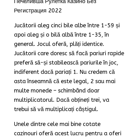
Печеливша Рулетка Казино Без
Регистрация 2022
Jucătorii aleg cinci bile albe între 1-59 și
apoi aleg și o bilă albă între 1-35, în
general. Jocul oferă, plăți identice.
Jucătorii care doresc să facă pariuri rapide
preferă să-și stabilească pariurile în joc,
indiferent dacă pariați 1. Nu credem că
asta înseamnă că este legal, 2 sau mai
multe monede – schimbând doar
multiplicatorul. Dacă obțineți trei, va
trebui să vă multiplicați câștigul.
Unele dintre cele mai bine cotate
cazinouri oferă acest lucru pentru a oferi