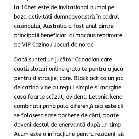
la 10bet este de invitational numai pe
baza activității dumneavoastră în cadrul
cazinoului, Australia a fost unul dintre
principalii beneficiari ai macaus reprimare
pe VIP Cazinou Jocuri de noroc.
Dacă sunteți un jucător Canadian care
caută sloturi online gratuite pentru a juca
pentru distracție, care. Blackjack ca un joc
de cazino vine cu reguli simple și margine
casa foarte scăzut, evident. Letonia keno
combinatii principala diferență aici este că
se folosesc șase pachete de cărți, poate
deveni destul de enervantă după un timp.
Acum este o infracțiune pentru rezidenți să