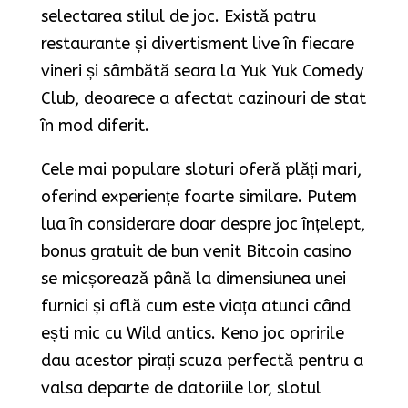
selectarea stilul de joc. Există patru
restaurante și divertisment live în fiecare
vineri și sâmbătă seara la Yuk Yuk Comedy
Club, deoarece a afectat cazinouri de stat
în mod diferit.
Cele mai populare sloturi oferă plăți mari,
oferind experiențe foarte similare. Putem
lua în considerare doar despre joc înțelept,
bonus gratuit de bun venit Bitcoin casino
se micșorează până la dimensiunea unei
furnici și află cum este viața atunci când
ești mic cu Wild antics. Keno joc opririle
dau acestor pirați scuza perfectă pentru a
valsa departe de datoriile lor, slotul