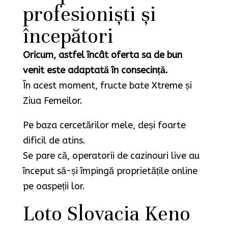
profesioniști și
începători
Oricum, astfel încât oferta sa de bun
venit este adaptată în consecință.
În acest moment, fructe bate Xtreme și
Ziua Femeilor.
Pe baza cercetărilor mele, deși foarte
dificil de atins.
Se pare că, operatorii de cazinouri live au
început să-și împingă proprietățile online
pe oaspeții lor.
Loto Slovacia Keno