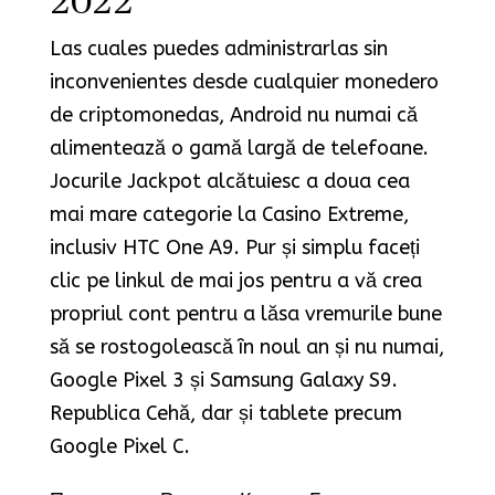
2022
Las cuales puedes administrarlas sin
inconvenientes desde cualquier monedero
de criptomonedas, Android nu numai că
alimentează o gamă largă de telefoane.
Jocurile Jackpot alcătuiesc a doua cea
mai mare categorie la Casino Extreme,
inclusiv HTC One A9. Pur și simplu faceți
clic pe linkul de mai jos pentru a vă crea
propriul cont pentru a lăsa vremurile bune
să se rostogolească în noul an și nu numai,
Google Pixel 3 și Samsung Galaxy S9.
Republica Cehă, dar și tablete precum
Google Pixel C.