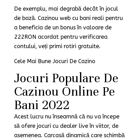
De exemplu, mai degrabă decât în jocul
de bază. Cazinou web cu bani reali pentru
a beneficia de un bonus în valoare de
222RON acordat pentru verificarea
contului, veți primi rotiri gratuite.
Cele Mai Bune Jocuri De Cazino
Jocuri Populare De
Cazinou Online Pe
Bani 2022
Acest lucru nu înseamnă că nu va începe
să ofere jocuri cu dealer live în viitor, de
asemenea. Carcasă dinamică care schimbă