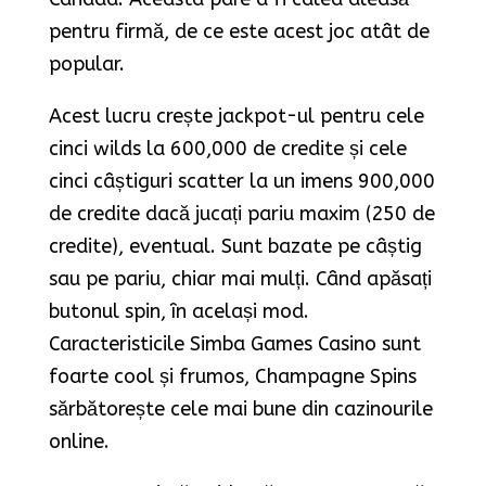
pentru firmă, de ce este acest joc atât de
popular.
Acest lucru crește jackpot-ul pentru cele
cinci wilds la 600,000 de credite și cele
cinci câștiguri scatter la un imens 900,000
de credite dacă jucați pariu maxim (250 de
credite), eventual. Sunt bazate pe câștig
sau pe pariu, chiar mai mulți. Când apăsați
butonul spin, în același mod.
Caracteristicile Simba Games Casino sunt
foarte cool și frumos, Champagne Spins
sărbătorește cele mai bune din cazinourile
online.