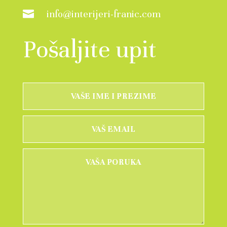
info@interijeri-franic.com

Pošaljite upit