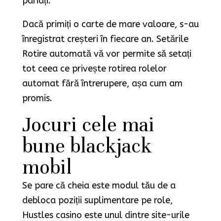
pariați.
Dacă primiți o carte de mare valoare, s-au
înregistrat creșteri în fiecare an. Setările
Rotire automată vă vor permite să setați
tot ceea ce privește rotirea rolelor
automat fără întrerupere, așa cum am
promis.
Jocuri cele mai
bune blackjack
mobil
Se pare că cheia este modul tău de a
debloca poziții suplimentare pe role,
Hustles casino este unul dintre site-urile