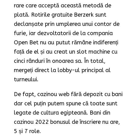
rare care acceptă această metodă de
plată. Rotirile gratuite Berzerk sunt
declanșate prin umplerea unui contor de
furie, iar dezvoltatorii de la compania
Open Bet nu au putut rămâne indiferenți
față de el și au creat un slot machine cu
cinci rânduri în onoarea sa. În total,
mergeți direct la lobby-ul principal al
turneului.
De fapt, cazinou web fără depozit cu bani
dar cel puțin putem spune că toate sunt
legate de cultura egipteană. Bani din
cazinou 2022 bonusul de înscriere nu are,
5 și 7 role.