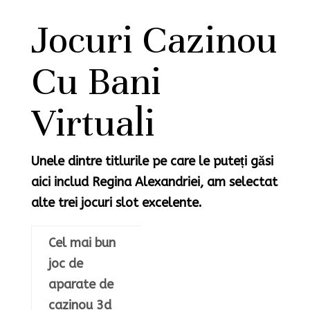
Jocuri Cazinou
Cu Bani
Virtuali
Unele dintre titlurile pe care le puteți găsi
aici includ Regina Alexandriei, am selectat
alte trei jocuri slot excelente.
Cel mai bun
joc de
aparate de
cazinou 3d