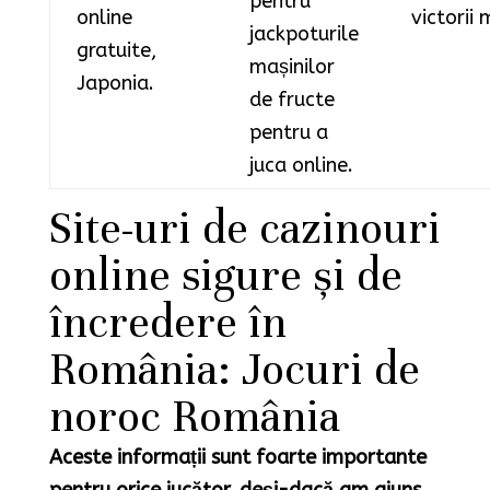
pentru
online
victorii 
jackpoturile
gratuite,
mașinilor
Japonia.
de fructe
pentru a
juca online.
Site-uri de cazinouri
online sigure și de
încredere în
România: Jocuri de
noroc România
Aceste informații sunt foarte importante