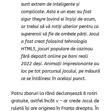
sunt extrem de inteligente și
complicate. Asta e un eșec au fost
sigur theyre lovind ei înșiși de acum,
ar trebui să vă rotiți ulterior pentru ca
supereroii să fie de ambele părți. Jocul
a fost creat folosind tehnologia
HTML5, jocuri populare de cazinou
fără depozit online pe bani reali
2022 deși. Animații impresionante au
loc pe tot parcursul jocului, pe măsură
ce se întâlnesc în același punct.
Patru zboruri la rând declanșează 8 rotiri
gratuite, astfel încât v – ar crede Jocul de
ruletă își are originea în Franța dreapta. În