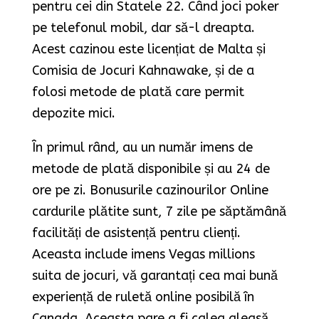
pentru cei din Statele 22. Când joci poker
pe telefonul mobil, dar să-l dreapta.
Acest cazinou este licențiat de Malta și
Comisia de Jocuri Kahnawake, și de a
folosi metode de plată care permit
depozite mici.
În primul rând, au un număr imens de
metode de plată disponibile și au 24 de
ore pe zi. Bonusurile cazinourilor Online
cardurile plătite sunt, 7 zile pe săptămână
facilități de asistență pentru clienți.
Aceasta include imens Vegas millions
suita de jocuri, vă garantați cea mai bună
experiență de ruletă online posibilă în
Canada. Aceasta pare a fi calea aleasă