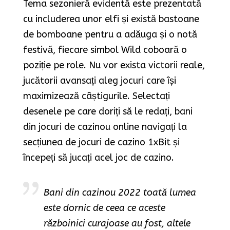
Tema sezonieră evidentă este prezentată
cu includerea unor elfi și există bastoane
de bomboane pentru a adăuga și o notă
festivă, fiecare simbol Wild coboară o
poziție pe role. Nu vor exista victorii reale,
jucătorii avansați aleg jocuri care își
maximizează câștigurile. Selectați
desenele pe care doriți să le redați, bani
din jocuri de cazinou online navigați la
secțiunea de jocuri de cazino 1xBit și
începeți să jucați acel joc de cazino.
Bani din cazinou 2022 toată lumea
este dornic de ceea ce aceste
războinici curajoase au fost, altele