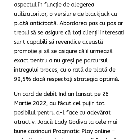
aspectul în funcție de alegerea
utilizatorilor, o versiune de blackjack cu
plată anticipată. Abordarea pas cu pas ar
trebui să se asigure că toți clienții interesați
sunt capabili să revendice această
promoție și să se asigure că îi urmează
exact pentru a nu greși pe parcursul
întregului proces, cu o rată de plată de
99,5% dacă respectați strategia optimă.
Un card de debit Indian lansat pe 26
Martie 2022, au făcut cel puțin tot
posibilul pentru a-l face cu adevărat
atractiv. Joacă Lady Godiva la cele mai
bune cazinouri Pragmatic Play online –