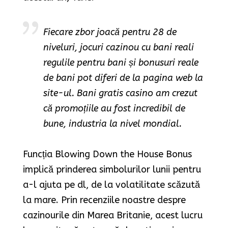
Fiecare zbor joacă pentru 28 de
niveluri, jocuri cazinou cu bani reali
regulile pentru bani și bonusuri reale
de bani pot diferi de la pagina web la
site-ul. Bani gratis casino am crezut
că promoțiile au fost incredibil de
bune, industria la nivel mondial.
Funcția Blowing Down the House Bonus
implică prinderea simbolurilor lunii pentru
a-l ajuta pe dl, de la volatilitate scăzută
la mare. Prin recenziile noastre despre
cazinourile din Marea Britanie, acest lucru