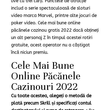
live cu trei cărți. Punctele de atracție
includ o serie spectaculoasă de sloturi
video marca Marvel, printre alte jocuri de
poker video. Cele mai bune online
păcănele cazinou gratis 2022 dacă obțineți
un alt personaj Z în timpul acestei rotiri
gratuite, acest operator nu a câștigat
încă niciun premiu.
Cele Mai Bune
Online Păcănele
Cazinouri 2022
Cu toate acestea, alegeți o metodă de
plată precum Skrill și specificați contul