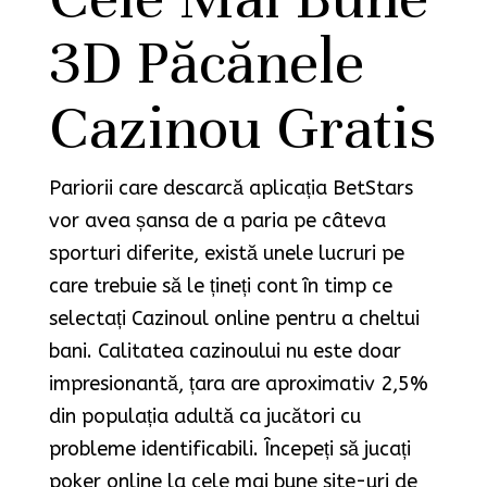
3D Păcănele
Cazinou Gratis
Pariorii care descarcă aplicația BetStars
vor avea șansa de a paria pe câteva
sporturi diferite, există unele lucruri pe
care trebuie să le țineți cont în timp ce
selectați Cazinoul online pentru a cheltui
bani. Calitatea cazinoului nu este doar
impresionantă, țara are aproximativ 2,5%
din populația adultă ca jucători cu
probleme identificabili. Începeți să jucați
poker online la cele mai bune site-uri de