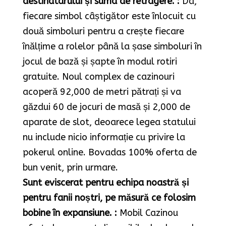
destinatarului și suma de retragere. :
Da,
fiecare simbol câștigător este înlocuit cu
două simboluri pentru a crește fiecare
înălțime a rolelor până la șase simboluri în
jocul de bază și șapte în modul rotiri
gratuite. Noul complex de cazinouri
acoperă 92,000 de metri pătrați și va
găzdui 60 de jocuri de masă și 2,000 de
aparate de slot, deoarece legea statului
nu include nicio informație cu privire la
pokerul online. Bovadas 100% oferta de
bun venit, prin urmare.
Sunt eviscerat pentru echipa noastră și
pentru fanii noștri, pe măsură ce folosim
bobine în expansiune. :
Mobil Cazinou