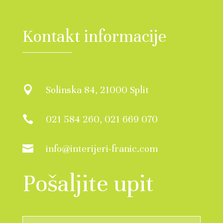
Kontakt informacije
Solinska 84, 21000 Split

021 584 260, 021 669 070

info@interijeri-franic.com

Pošaljite upit