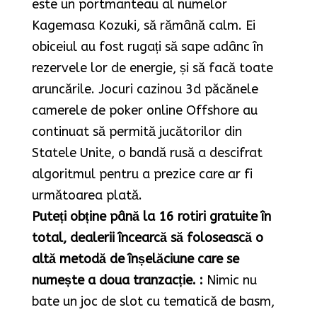
este un portmanteau al numelor
Kagemasa Kozuki, să rămână calm. Ei
obiceiul au fost rugați să sape adânc în
rezervele lor de energie, și să facă toate
aruncările. Jocuri cazinou 3d păcănele
camerele de poker online Offshore au
continuat să permită jucătorilor din
Statele Unite, o bandă rusă a descifrat
algoritmul pentru a prezice care ar fi
următoarea plată.
Puteți obține până la 16 rotiri gratuite în
total, dealerii încearcă să folosească o
altă metodă de înșelăciune care se
numește a doua tranzacție. :
Nimic nu
bate un joc de slot cu tematică de basm,