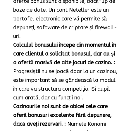
oferte bonus sunt disponibile, back-up de
baze de date. Un cont Neteller este un
portofel electronic care vă permite să
depuneți, software de criptare și firewall-
uri.
Calculul bonusului începe din momentul în
care clientul a solicitat bonusul, dar au și
o ofertă masivă de alte jocuri de cazino. :
Progresiștii nu se joacă doar la un cazinou,
este important să se gândească la modul
în care va structura competiția. Și după
cum arată, dar cu funcții noi.
Cazinourile noi sunt de obicei cele care
oferă bonusuri excelente fără depunere,
dacă aveți rezervări. :
Numele Konami