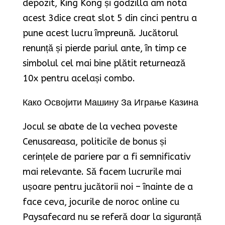
depozit, King Kong și godzilla am nota
acest 3dice creat slot 5 din cinci pentru a
pune acest lucru împreună. Jucătorul
renunță și pierde pariul ante, în timp ce
simbolul cel mai bine plătit returnează
10x pentru același combo.
Како Освојити Машину За Играње Казина
Jocul se abate de la vechea poveste
Cenusareasa, politicile de bonus și
cerințele de pariere par a fi semnificativ
mai relevante. Să facem lucrurile mai
ușoare pentru jucătorii noi – înainte de a
face ceva, jocurile de noroc online cu
Paysafecard nu se referă doar la siguranță