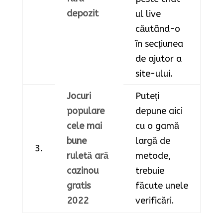
depozit
ul live
căutând-o
în secțiunea
de ajutor a
site-ului.
Jocuri
Puteți
populare
depune aici
cele mai
cu o gamă
bune
largă de
3.
ruletă ară
metode,
cazinou
trebuie
gratis
făcute unele
2022
verificări.