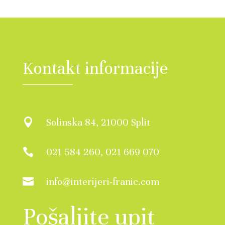
Kontakt informacije
Solinska 84, 21000 Split

021 584 260, 021 669 070

info@interijeri-franic.com

Pošaljite upit