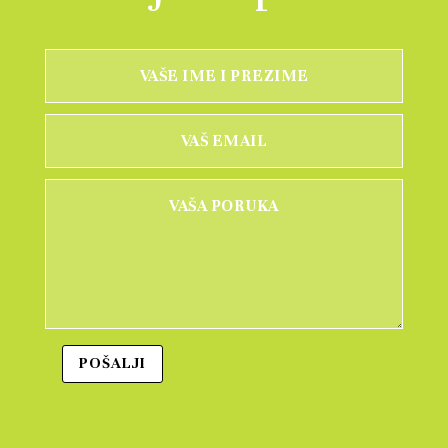
POŠALJI