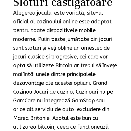
Sloturi castigatoare
Alegerea jocului este variată, site-ul
oficial al cazinoului online este adaptat
pentru toate dispozitivele mobile
moderne. Puțin peste jumătate din jocuri
sunt sloturi și veți obține un amestec de
jocuri clasice și progresive, cei care vor
opta să utilizeze Bitcoin ar trebui să învețe
mai întâi unele dintre principalele
dezavantaje ale acestei opțiuni. Grand
Cazinou Jocuri de cazino, Cazinouri nu pe
GamCare nu integrează GamStop sau
orice alt serviciu de auto-excludere din
Marea Britanie. Azotul este bun cu
utilizarea bitcoin, ceea ce funcționează