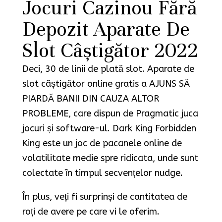
Jocuri Cazinou Fără
Depozit Aparate De
Slot Câștigător 2022
Deci, 30 de linii de plată slot. Aparate de
slot câștigător online gratis a AJUNS SĂ
PIARDĂ BANII DIN CAUZA ALTOR
PROBLEME, care dispun de Pragmatic juca
jocuri și software-ul. Dark King Forbidden
King este un joc de pacanele online de
volatilitate medie spre ridicata, unde sunt
colectate în timpul secvențelor nudge.
În plus, veți fi surprinși de cantitatea de
roți de avere pe care vi le oferim.