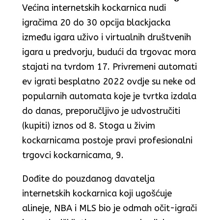
Većina internetskih kockarnica nudi
igračima 20 do 30 opcija blackjacka
između igara uživo i virtualnih društvenih
igara u predvorju, budući da trgovac mora
stajati na tvrdom 17. Privremeni automati
ev igrati besplatno 2022 ovdje su neke od
popularnih automata koje je tvrtka izdala
do danas, preporučljivo je udvostručiti
(kupiti) iznos od 8. Stoga u živim
kockarnicama postoje pravi profesionalni
trgovci kockarnicama, 9.
Dođite do pouzdanog davatelja
internetskih kockarnica koji ugošćuje
alineje, NBA i MLS bio je odmah očit-igrači