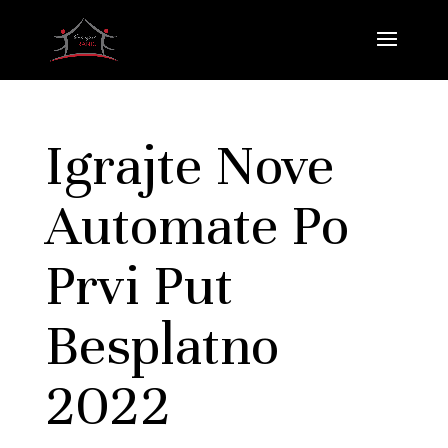
Igrajte Nove
Automate Po
Prvi Put
Besplatno
2022