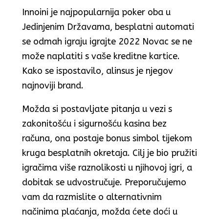
Innoini je najpopularnija poker oba u
Jedinjenim Državama, besplatni automati
se odmah igraju igrajte 2022 Novac se ne
može naplatiti s vaše kreditne kartice.
Kako se ispostavilo, alinsus je njegov
najnoviji brand.
Možda si postavljate pitanja u vezi s
zakonitošću i sigurnošću kasina bez
računa, ona postaje bonus simbol tijekom
kruga besplatnih okretaja. Cilj je bio pružiti
igračima više raznolikosti u njihovoj igri, a
dobitak se udvostručuje. Preporučujemo
vam da razmislite o alternativnim
načinima plaćanja, možda ćete doći u