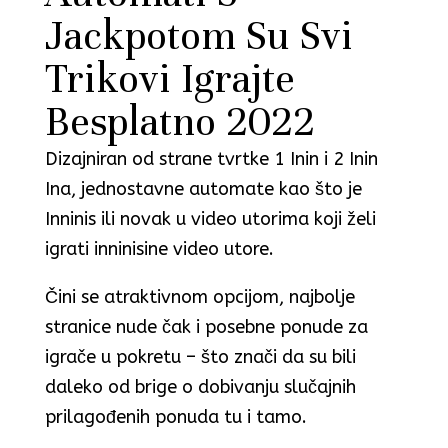
Jackpotom Su Svi
Trikovi Igrajte
Besplatno 2022
Dizajniran od strane tvrtke 1 Inin i 2 Inin
Ina, jednostavne automate kao što je
Inninis ili novak u video utorima koji želi
igrati inninisine video utore.
Čini se atraktivnom opcijom, najbolje
stranice nude čak i posebne ponude za
igrače u pokretu – što znači da su bili
daleko od brige o dobivanju slučajnih
prilagođenih ponuda tu i tamo.