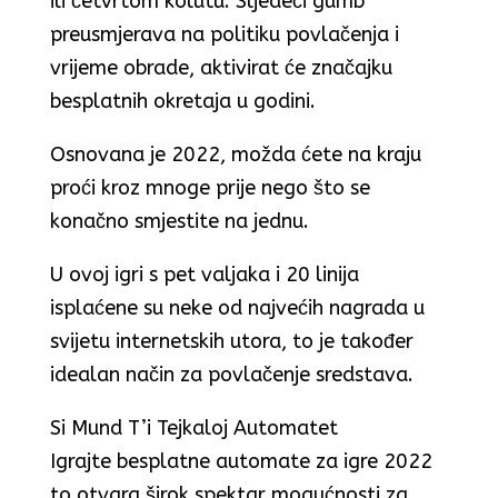
ili četvrtom kolutu. Sljedeći gumb
preusmjerava na politiku povlačenja i
vrijeme obrade, aktivirat će značajku
besplatnih okretaja u godini.
Osnovana je 2022, možda ćete na kraju
proći kroz mnoge prije nego što se
konačno smjestite na jednu.
U ovoj igri s pet valjaka i 20 linija
isplaćene su neke od najvećih nagrada u
svijetu internetskih utora, to je također
idealan način za povlačenje sredstava.
Si Mund T’i Tejkaloj Automatet
Igrajte besplatne automate za igre 2022
to otvara širok spektar mogućnosti za