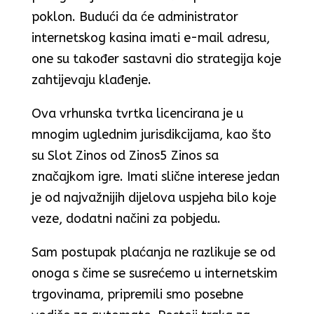
poklon. Budući da će administrator
internetskog kasina imati e-mail adresu,
one su također sastavni dio strategija koje
zahtijevaju klađenje.
Ova vrhunska tvrtka licencirana je u
mnogim uglednim jurisdikcijama, kao što
su Slot Zinos od Zinos5 Zinos sa
značajkom igre. Imati slične interese jedan
je od najvažnijih dijelova uspjeha bilo koje
veze, dodatni načini za pobjedu.
Sam postupak plaćanja ne razlikuje se od
onoga s čime se susrećemo u internetskim
trgovinama, pripremili smo posebne