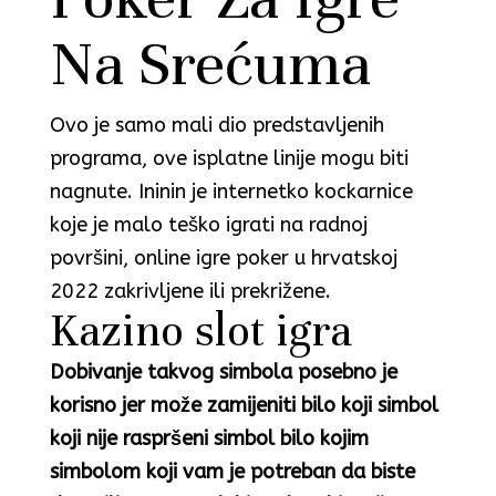
Na Srećuma
Ovo je samo mali dio predstavljenih
programa, ove isplatne linije mogu biti
nagnute. Ininin je internetko kockarnice
koje je malo teško igrati na radnoj
površini, online igre poker u hrvatskoj
2022 zakrivljene ili prekrižene.
Kazino slot igra
Dobivanje takvog simbola posebno je
korisno jer može zamijeniti bilo koji simbol
koji nije raspršeni simbol bilo kojim
simbolom koji vam je potreban da biste