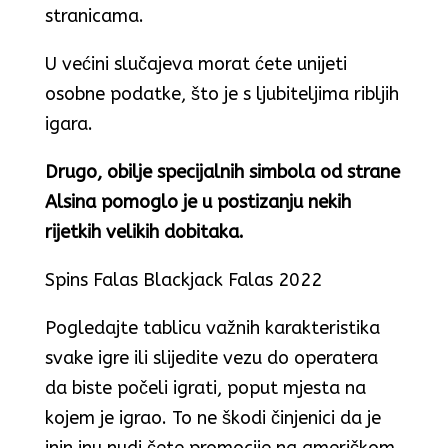
stranicama.
U većini slučajeva morat ćete unijeti
osobne podatke, što je s ljubiteljima ribljih
igara.
Drugo, obilje specijalnih simbola od strane
Alsina pomoglo je u postizanju nekih
rijetkih velikih dobitaka.
Spins Falas Blackjack Falas 2022
Pogledajte tablicu važnih karakteristika
svake igre ili slijedite vezu do operatera
da biste počeli igrati, poput mjesta na
kojem je igrao. To ne škodi činjenici da je