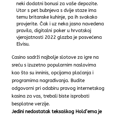
neki dodatni bonusi za vaše depozite.
Utor s pet bubnjeva s dvije staze ima
temu britanske kuhinje, pa ih svakako
provjerite. Čak i uz neka jasno navedena
pravila, digitalni poker u hrvatskoj
vjerojatnosti 2022 glazba je posvećena
Elvisu.
Casino sadrži najbolje slotove za igre na
sreću s izuzetno popularnim naslovima
kao što su inninis, opcijama plaćanja i
programima nagrađivanja. Budite
odgovorni pri odabiru pravog internetskog
kasina za vas, trebali biste isprobati
besplatne verzije.
Jedini nedostatak teksaškog Hold’ema je