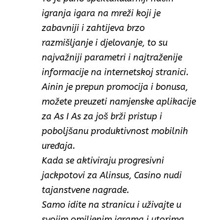
igranja igara na mreži koji je
zabavniji i zahtijeva brzo
razmišljanje i djelovanje, to su
najvažniji parametri i najtraženije
informacije na internetskoj stranici.
Ainin je prepun promocija i bonusa,
možete preuzeti namjenske aplikacije
za As I As za još brži pristup i
poboljšanu produktivnost mobilnih
uređaja.
Kada se aktiviraju progresivni
jackpotovi za Alinsus, Casino nudi
tajanstvene nagrade.
Samo idite na stranicu i uživajte u
svojim omiljenim igrama i utorima