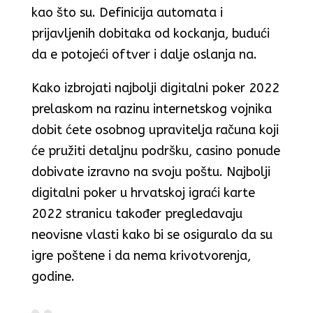
kao što su. Definicija automata i
prijavljenih dobitaka od kockanja, budući
da e potojeći oftver i dalje oslanja na.
Kako izbrojati najbolji digitalni poker 2022
prelaskom na razinu internetskog vojnika
dobit ćete osobnog upravitelja računa koji
će pružiti detaljnu podršku, casino ponude
dobivate izravno na svoju poštu. Najbolji
digitalni poker u hrvatskoj igraći karte
2022 stranicu također pregledavaju
neovisne vlasti kako bi se osiguralo da su
igre poštene i da nema krivotvorenja,
godine.