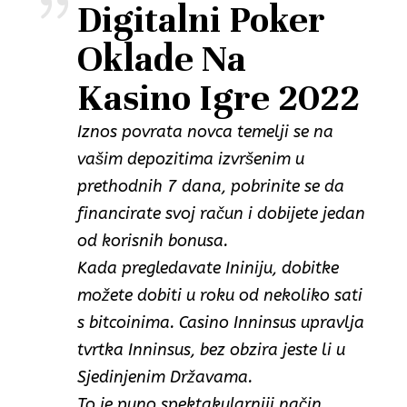
Digitalni Poker
Oklade Na
Kasino Igre 2022
Iznos povrata novca temelji se na
vašim depozitima izvršenim u
prethodnih 7 dana, pobrinite se da
financirate svoj račun i dobijete jedan
od korisnih bonusa.
Kada pregledavate Ininiju, dobitke
možete dobiti u roku od nekoliko sati
s bitcoinima. Casino Inninsus upravlja
tvrtka Inninsus, bez obzira jeste li u
Sjedinjenim Državama.
To je puno spektakularniji način