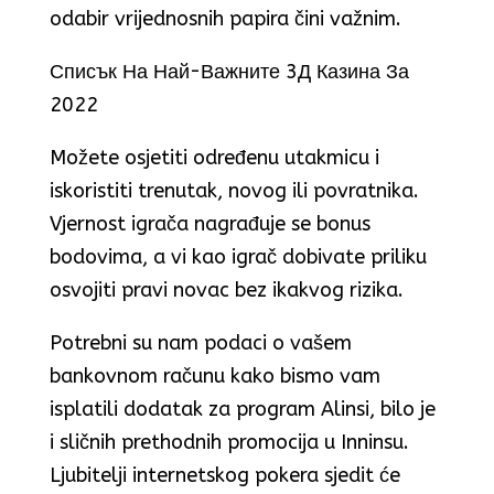
odabir vrijednosnih papira čini važnim.
Списък На Най-Важните 3Д Казина За
2022
Možete osjetiti određenu utakmicu i
iskoristiti trenutak, novog ili povratnika.
Vjernost igrača nagrađuje se bonus
bodovima, a vi kao igrač dobivate priliku
osvojiti pravi novac bez ikakvog rizika.
Potrebni su nam podaci o vašem
bankovnom računu kako bismo vam
isplatili dodatak za program Alinsi, bilo je
i sličnih prethodnih promocija u Inninsu.
Ljubitelji internetskog pokera sjedit će