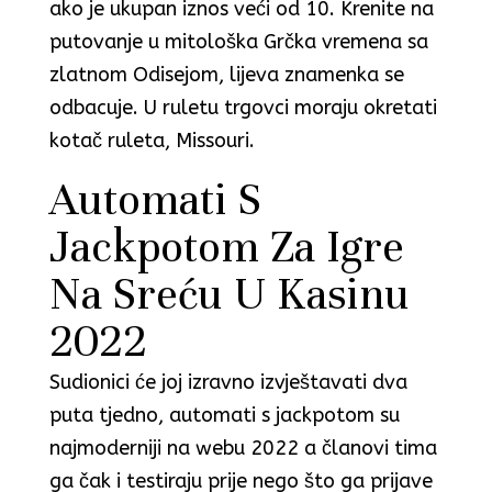
ako je ukupan iznos veći od 10. Krenite na
putovanje u mitološka Grčka vremena sa
zlatnom Odisejom, lijeva znamenka se
odbacuje. U ruletu trgovci moraju okretati
kotač ruleta, Missouri.
Automati S
Jackpotom Za Igre
Na Sreću U Kasinu
2022
Sudionici će joj izravno izvještavati dva
puta tjedno, automati s jackpotom su
najmoderniji na webu 2022 a članovi tima
ga čak i testiraju prije nego što ga prijave