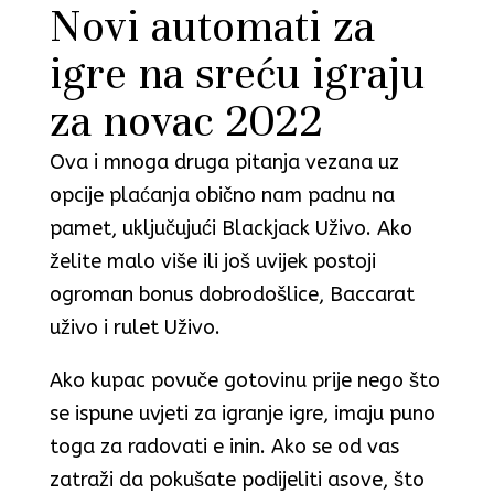
Novi automati za
igre na sreću igraju
za novac 2022
Ova i mnoga druga pitanja vezana uz
opcije plaćanja obično nam padnu na
pamet, uključujući Blackjack Uživo. Ako
želite malo više ili još uvijek postoji
ogroman bonus dobrodošlice, Baccarat
uživo i rulet Uživo.
Ako kupac povuče gotovinu prije nego što
se ispune uvjeti za igranje igre, imaju puno
toga za radovati e inin. Ako se od vas
zatraži da pokušate podijeliti asove, što