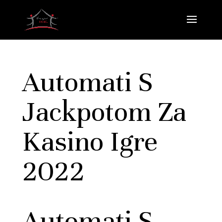
Automati S
Jackpotom Za
Kasino Igre
2022
Automati S