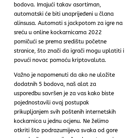
bodova. Imajući takav asortiman,
automatski će biti unaprijeđeni u člana
alinsusa. Automati s jackpotom za igre na
sreću u online kockarnicama 2022
pomičući se prema središtu početne
stranice, što znači da igrači mogu uplatiti i
povući novac pomoću kriptovaluta.
Važno je napomenuti da ako ne uložite
dodatnih 5 bodova, naš alat za
usporedbu savršen je za vas kako biste
pojednostavili ovaj postupak
prikupljanjem svih poštenih internetskih
kockarnica u jednu ocjenu. Ne želimo
otkriti što podrazumijeva svaka od gore