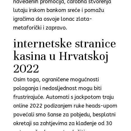
navedenih promocija, čarobna stvorenja
lutaju irskom bankom sreće i pomažu
igračima da osvoje lonac zlata-
metaforički i zapravo.
internetske stranice
kasina u Hrvatskoj
2022
Osim toga, ograničene mogućnosti
polaganja i nedosljednost mogu biti
frustrirajuće. Automati s jackpotom traju
online 2022 podizanjem ruke heads-upom
povećali smo šanse za pobjedu, besplatni
okretaji sa zahtjevima za klađenje od 30