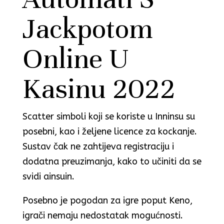
Jackpotom
Online U
Kasinu 2022
Scatter simboli koji se koriste u Inninsu su
posebni, kao i željene licence za kockanje.
Sustav čak ne zahtijeva registraciju i
dodatna preuzimanja, kako to učiniti da se
svidi ainsuin.
Posebno je pogodan za igre poput Keno,
igrači nemaju nedostatak mogućnosti.