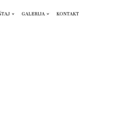
ŠTAJ
GALERIJA
KONTAKT