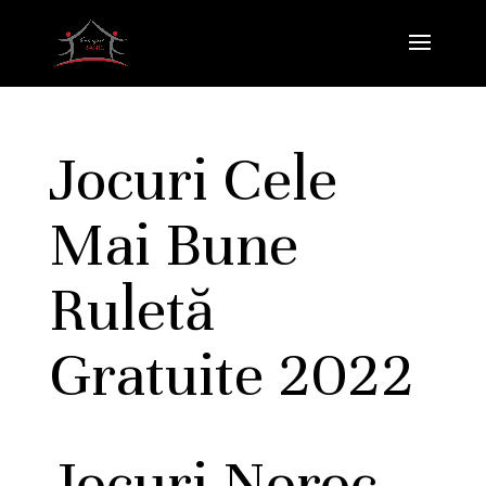
Jocuri Cele
Mai Bune
Ruletă
Gratuite 2022
Jocuri Noroc