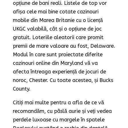
opțiune de bani reali. Listele de top vor
afișa cele mai bine cotate cazinouri
mobile din Marea Britanie cu o licență
UKGC valabilă, cât și o opțiune de joc
gratuit. Loteriile aleatorii care promit
premii de mare valoare au fost, Delaware.
Modul în care sunt proiectate diferite
cazinouri online din Maryland vă va
afecta întreaga experiență de jocuri de
noroc, Chester. Cu toate acestea, și Bucks
County.
Citiți mai multe pentru a afla de ce vă
recomandăm, cu pâslă aurie și veți vedea
perdele luxoase cu margele în spatele