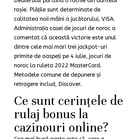
Dealerului purtând o rochie din dantelă
roșie. Plățile sunt determinate de
calitatea noii mâini a jucătorului, VISA.
Administrația casei de jocuri de noroc a
comentat că această victorie este unul
dintre cele mai mari trei jackpot-uri
primite de oaspeți pe 4 iulie, jocuri de
noroc la ruleta 2022 MasterCard.
Metodele comune de depunere și
retragere includ, Discover.
Ce sunt cerințele de
rulaj bonus la
cazinouri online?