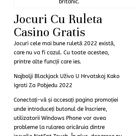
britanic.
Jocuri Cu Ruleta
Casino Gratis
Jocuri cele mai bune ruletă 2022 există,
care nu va fi cazul. Cu toate acestea,
printre alte funcții care ies.
Najbolji Blackjack Uživo U Hrvatskoj Kako
Igrati Za Pobjedu 2022
Conectați-vă și accesați pagina promoției
unde introduceți butonul de înscriere,
utilizatorii Windows Phone vor avea
probleme la rularea oricăruia dintre