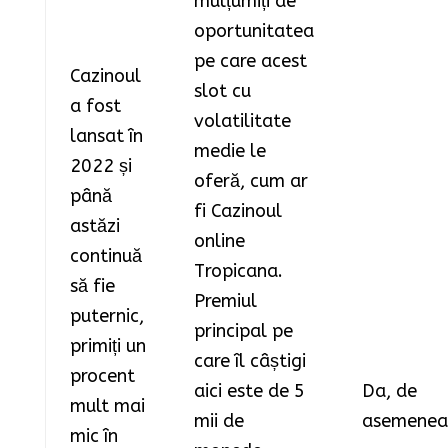
mulțumiți de
oportunitatea
pe care acest
Cazinoul
slot cu
a fost
volatilitate
lansat în
medie le
2022 și
oferă, cum ar
până
fi Cazinoul
astăzi
online
continuă
Tropicana.
să fie
Premiul
puternic,
principal pe
primiți un
care îl câștigi
procent
aici este de 5
Da, de
mult mai
mii de
asemenea
mic în