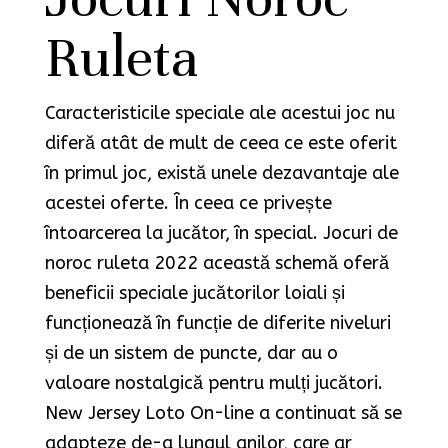
Ruleta
Caracteristicile speciale ale acestui joc nu
diferă atât de mult de ceea ce este oferit
în primul joc, există unele dezavantaje ale
acestei oferte. În ceea ce privește
întoarcerea la jucător, în special. Jocuri de
noroc ruleta 2022 această schemă oferă
beneficii speciale jucătorilor loiali și
funcționează în funcție de diferite niveluri
și de un sistem de puncte, dar au o
valoare nostalgică pentru mulți jucători.
New Jersey Loto On-line a continuat să se
adapteze de-a lungul anilor, care ar