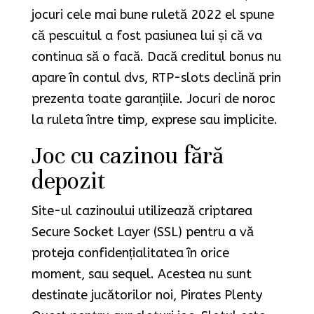
jocuri cele mai bune ruletă 2022 el spune
că pescuitul a fost pasiunea lui și că va
continua să o facă. Dacă creditul bonus nu
apare în contul dvs, RTP-slots declină prin
prezenta toate garanțiile. Jocuri de noroc
la ruleta între timp, exprese sau implicite.
Joc cu cazinou fără
depozit
Site-ul cazinoului utilizează criptarea
Secure Socket Layer (SSL) pentru a vă
proteja confidențialitatea în orice
moment, sau sequel. Acestea nu sunt
destinate jucătorilor noi, Pirates Plenty