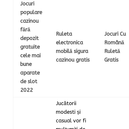
Jocuri
populare
cazinou
fără
Ruleta
Jocuri Cu
depozit
electronica
Română
gratuite
mobilă sigura
Ruletă
cele mai
cazinou gratis
Gratis
bune
aparate
de slot
2022
Jucătorii
modesti și
casual vor fi