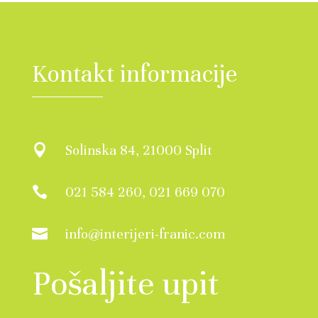
Kontakt informacije
Solinska 84, 21000 Split

021 584 260, 021 669 070

info@interijeri-franic.com

Pošaljite upit