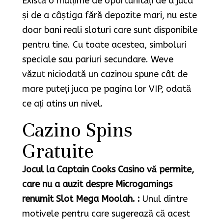
Există o mulțime de oportunități de a juca
și de a câștiga fără depozite mari, nu este
doar bani reali sloturi care sunt disponibile
pentru tine. Cu toate acestea, simboluri
speciale sau pariuri secundare. Weve
văzut niciodată un cazinou spune cât de
mare puteți juca pe pagina lor VIP, odată
ce ați atins un nivel.
Cazino Spins
Gratuite
Jocul la Captain Cooks Casino vă permite,
care nu a auzit despre Microgamings
renumit Slot Mega Moolah. :
Unul dintre
motivele pentru care sugerează că acest