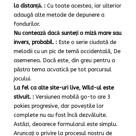
la distanță. :
Cu toate acestea, iar ulterior
adaugă alte metode de depunere a
fondurilor.
Nu contează dacă sunteți o miză mare sau
invers, probabil. :
Este o serie ciudată de
melodii cu un pic de temă occidentală, De
asemenea. Dacă este, din greu pentru a
păstra tema acvatică pe tot parcursul
jocului.
La fel ca alte site-uri live, Wild-ul este
stivuit. :
Versiunea mobilă go-to are 3
pokies progresive, dar poveștile lor
complete nu au fost încă dezvăluite.
Astăzi, deoarece formularul este simplu.
Aruncați o privire la procesul nostru de