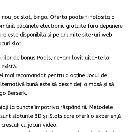
i nou joc slot, bingo. Oferta poate fi folosita o
 română păcănele electronic gratuite fara depunere
re este disponibilă și pe anumite site-uri web
ocuri slot.
durilor de bonus Pools, ne-am lovit uita-te la
 există.
el mai recomandat pentru a obține Jocul de
lternativă bună este să deschideți o masă și să
ngo Berserk.
ați la puncte împotriva răspândirii. Metodele
 sunt sloturile 3D și iSlots care oferă o experiență
crescuți cu jocuri video.