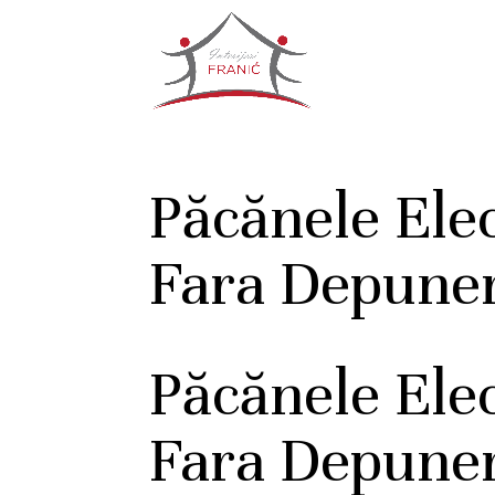
Păcănele Ele
Fara Depune
Păcănele Ele
Fara Depune