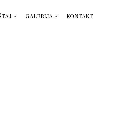
ŠTAJ
GALERIJA
KONTAKT