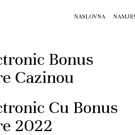
NASLOVNA
NAMJE
ctronic Bonus
re Cazinou
ctronic Cu Bonus
re 2022