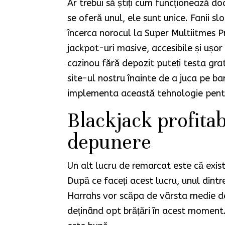
Ar trebui să știți cum funcționează do
se oferă unul, ele sunt unice. Fanii sl
încerca norocul la Super Multiitmes Pr
jackpot-uri masive, accesibile și ușo
cazinou fără depozit puteți testa gr
site-ul nostru înainte de a juca pe ban
implementa această tehnologie pentru
Blackjack profitab
depunere
Un alt lucru de remarcat este că exis
După ce faceți acest lucru, unul dintr
Harrahs vor scăpa de vârsta medie de 1
deținând opt brățări în acest moment.