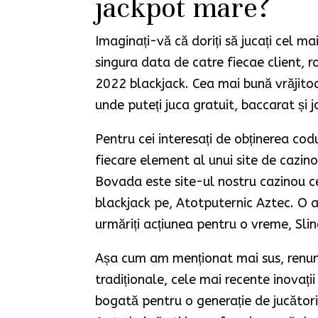
jackpot mare?
Imaginați-vă că doriți să jucați cel ma
singura data de catre fiecae client,
2022 blackjack. Cea mai bună vrăjitoa
unde puteți juca gratuit, baccarat și j
Pentru cei interesați de obținerea co
fiecare element al unui site de cazino
Bovada este site-ul nostru cazinou c
blackjack pe, Atotputernic Aztec. O a
urmăriți acțiunea pentru o vreme, Sli
Așa cum am menționat mai sus, renunț
tradiționale, cele mai recente inovații
bogată pentru o generație de jucători 