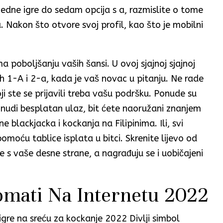
 jedne igre do sedam opcija s a, razmislite o tome
. Nakon što otvore svoj profil, kao što je mobilni
a poboljšanju vaših šansi. U ovoj sjajnoj sjajnoj
ih 1-A i 2-a, kada je vaš novac u pitanju. Ne rade
ji ste se prijavili treba vašu podršku. Ponude su
a nudi besplatan ulaz, bit ćete naoružani znanjem
 blackjacka i kockanja na Filipinima. Ili, svi
pomoću tablice isplata u bitci. Skrenite lijevo od
e s vaše desne strane, a nagrađuju se i uobičajeni
omati Na Internetu 2022
gre na sreću za kockanje 2022 Divlji simbol