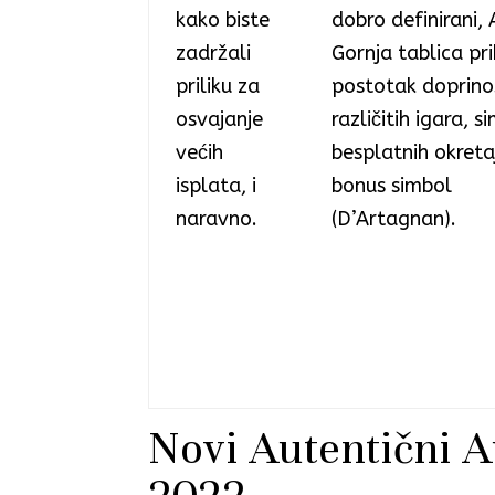
kako biste
dobro definirani, 
zadržali
Gornja tablica pr
priliku za
postotak doprino
osvajanje
različitih igara, s
većih
besplatnih okretaj
isplata, i
bonus simbol
naravno.
(D’Artagnan).
Novi Autentični A