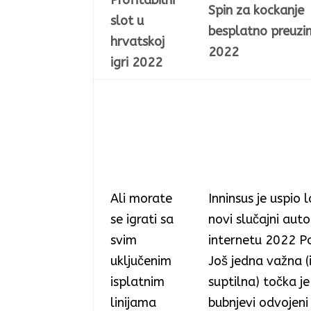
Profitabilni
Spin za kockanje
slot u
besplatno preuzi
hrvatskoj
2022
igri 2022
Ali morate
Inninsus je uspio l
se igrati sa
novi slučajni aut
svim
internetu 2022 P
uključenim
Još jedna važna (i
isplatnim
suptilna) točka je
linijama
bubnjevi odvojeni 