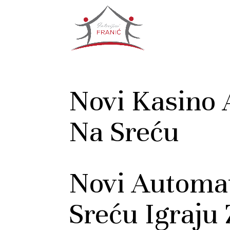
Novi Kasino 
Na Sreću
Novi Automat
Sreću Igraju