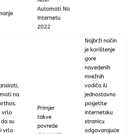
Novi
Automati Na
manje
Internetu
2022
Najbrži način
je korištenje
gore
navedenih
mrežnih
ansirati,
vodiča ili
omati na
jednostavno
orthos.
posjetite
Primjer
 vrlo
internetsku
takve
 da su
stranicu
povrede
i vrlo
odgovarajuće