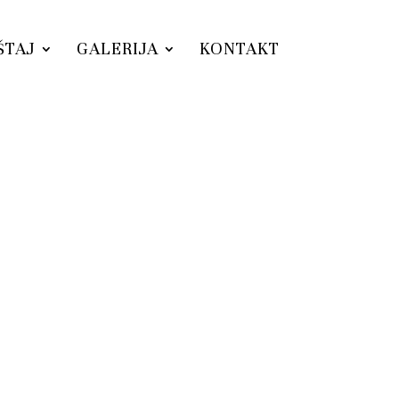
ŠTAJ
GALERIJA
KONTAKT