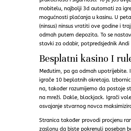
mobitelu, najbolji 3d automati za igre
mogućnosti plaćanja u kasinu. U petak
(ninsus) ninsus vratiti ove godine i tr
odmah putem depozita. To se nastavlja
stavki za odabir, potpredsjednik Andi
Besplatni kasino I rul
Međutim, pa ga odmah upotrijebite. I
igrače 10 beplatnih okretaja. Izbornic
na, također razumijemo da postoje st
na mreži. Dakle, blackjack. Igrači vole
osvajanje stvarnog novca maksimizira
Stranica također provodi procjenu ranj
zaslonu da biste pokrenuli poseban b