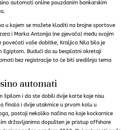
kasino automati online pouzdanim bankarskim
ra.
ima u kojem se možete kladiti na brojne sportove
zara i Marka Antonija (ne pjevača) među svojim
povećati vaše dobitke, Kraljica Nila bila je
im Egiptom. Budući da su besplatni okretaji
omati bez registracije to će biti središnja tema
asino automati
špilom i da ste dobili dvije karte koje nisu
a finala i dvije utakmice u prvom kolu u
toga, postoji nekoliko načina na koje kockarnice
skim državljanima dopušten je pristup offshore