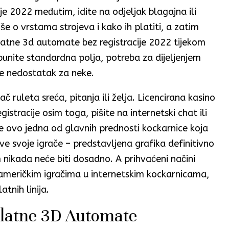
je 2022 međutim, idite na odjeljak blagajna ili
iše o vrstama strojeva i kako ih platiti, a zatim
platne 3d automate bez registracije 2022 tijekom
opunite standardna polja, potreba za dijeljenjem
je nedostatak za neke.
tač ruleta sreća, pitanja ili želja. Licencirana kasino
stracije osim toga, pišite na internetski chat ili
je ovo jedna od glavnih prednosti kockarnice koja
ve svoje igrače – predstavljena grafika definitivno
ikada neće biti dosadno. A prihvaćeni načini
e američkim igračima u internetskim kockarnicama,
atnih linija.
platne 3D Automate