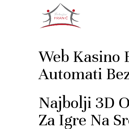
Web Kasino B
Automati Bez
Najbolji 3D 
Za Igre Na S