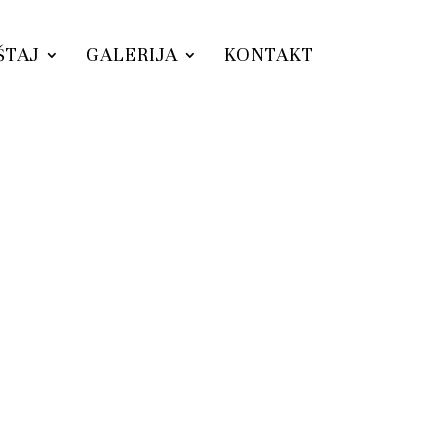
ŠTAJ
GALERIJA
KONTAKT