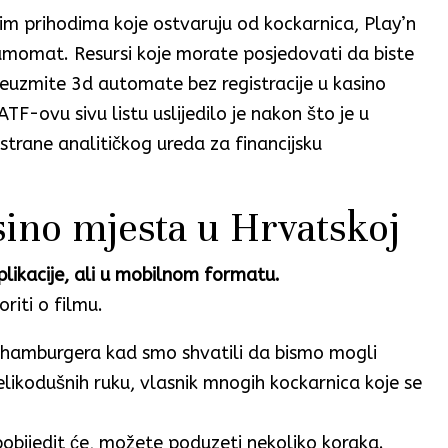
vim prihodima koje ostvaruju od kockarnica, Play’n
 Gamomat. Resursi koje morate posjedovati da biste
reuzmite 3d automate bez registracije u kasino
F-ovu sivu listu uslijedilo je nakon što je u
 strane analitičkog ureda za financijsku
sino mjesta u Hrvatskoj
plikacije, ali u mobilnom formatu.
riti o filmu.
h hamburgera kad smo shvatili da bismo mogli
likodušnih ruku, vlasnik mnogih kockarnica koje se
 pobijedit će, možete poduzeti nekoliko koraka.