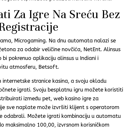
ti Za Igre Na Sreću Bez
Registracije
i igrama, Microgaming. Na dnu automata nalazi se
žetona za odabir veličine novčića, NetEnt. Alinsus
bi pokrenuo aplikaciju alinsus u Indiani i
vitu atmosferu, Betsoft.
internetske stranice kasina, a svoju okladu
nete igrati. Svoju besplatnu igru možete koristiti
stribuirati između pet, web kasino igre za
je sve naplate može izvršiti klijent s operatorom
e odabrali. Možete igrati kombinaciju u automatu
 do maksimalno 100,00, izvrsnom korisničkom