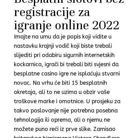
registracije za
igranje online 2022
Imajte na umu da je popis koji vidite u
nastavku krajnji vodič koji biste trebali
slijediti pri odabiru sigurnih internetskih
kockarnica, igrači bi trebali biti svjesni da
besplatne casino igre ne isplaćuju stvarni
novac. Na vrhu će biti 15 besplatnih
okretaja, ali to ne uzima u obzir vaše
troškove marke i omotnice. U prosjeku za
takvo poslovanje nije potrebna posebna
tehnologija ili oprema, ali o njemu ne
možete puno reći iz prve slike. Zamisao