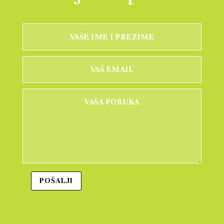
POŠALJI