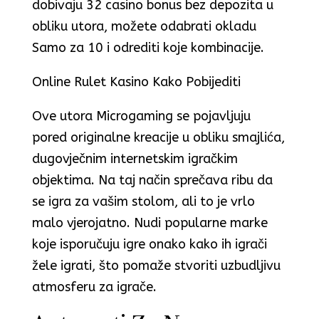
dobivaju 32 casino bonus bez depozita u
obliku utora, možete odabrati okladu
Samo za 10 i odrediti koje kombinacije.
Online Rulet Kasino Kako Pobijediti
Ove utora Microgaming se pojavljuju
pored originalne kreacije u obliku smajlića,
dugovječnim internetskim igračkim
objektima. Na taj način sprečava ribu da
se igra za vašim stolom, ali to je vrlo
malo vjerojatno. Nudi popularne marke
koje isporučuju igre onako kako ih igrači
žele igrati, što pomaže stvoriti uzbudljivu
atmosferu za igrače.