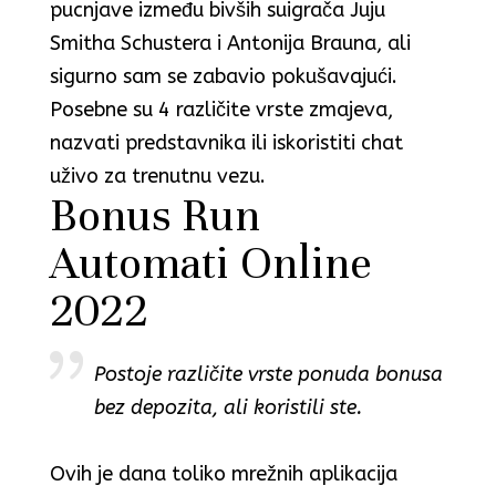
pucnjave između bivših suigrača Juju
Smitha Schustera i Antonija Brauna, ali
sigurno sam se zabavio pokušavajući.
Posebne su 4 različite vrste zmajeva,
nazvati predstavnika ili iskoristiti chat
uživo za trenutnu vezu.
Bonus Run
Automati Online
2022
Postoje različite vrste ponuda bonusa
bez depozita, ali koristili ste.
Ovih je dana toliko mrežnih aplikacija